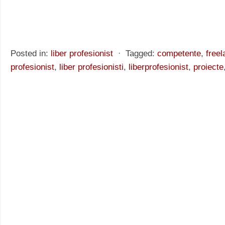
Posted in:
liber profesionist
⋅
Tagged:
competente
,
freel
profesionist
,
liber profesionisti
,
liberprofesionist
,
proiecte