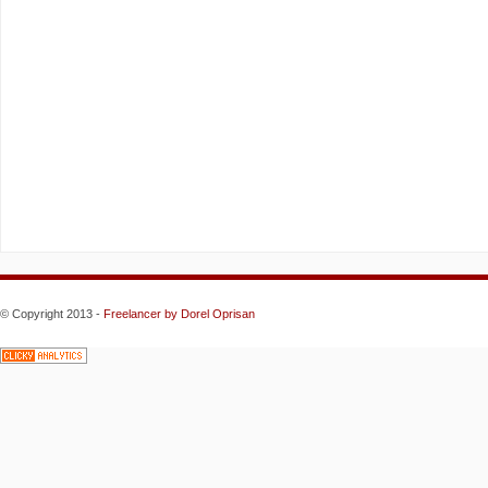
© Copyright 2013 -
Freelancer
by Dorel Oprisan