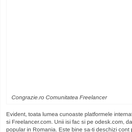
Congrazie.ro Comunitatea Freelancer
Evident, toata lumea cunoaste platformele intern
si Freelancer.com. Unii isi fac si pe odesk.com, d
popular in Romania. Este bine sa-ti deschizi cont