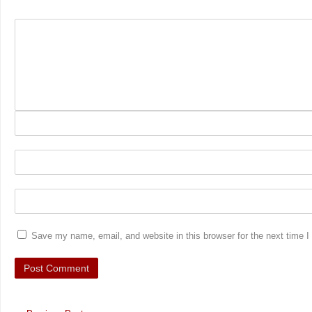
Save my name, email, and website in this browser for the next time 