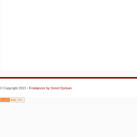
© Copyright 2013 -
Freelancer
by Dorel Oprisan